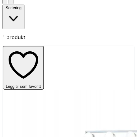
Sortering
1 produkt
Legg til som favoritt