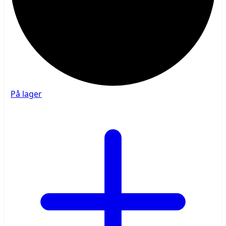
På lager