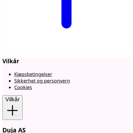
Vilkår
Kjøpsbetingelser
Sikkerhet og personvern
Cookies
Vilkår
Duja AS