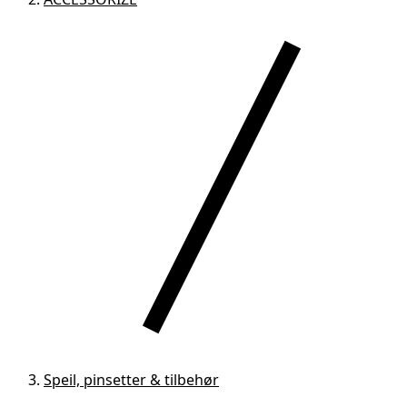
Speil, pinsetter & tilbehør