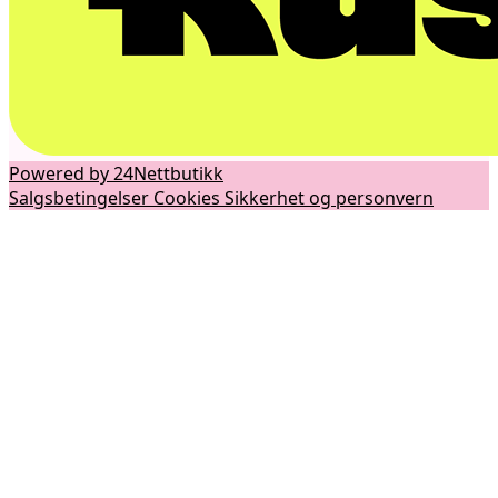
Powered by 24Nettbutikk
Salgsbetingelser
Cookies
Sikkerhet og personvern