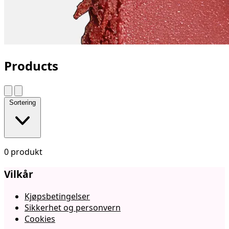
Products
Sortering
0 produkt
Vilkår
Kjøpsbetingelser
Sikkerhet og personvern
Cookies