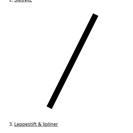
Leppestift & lipliner