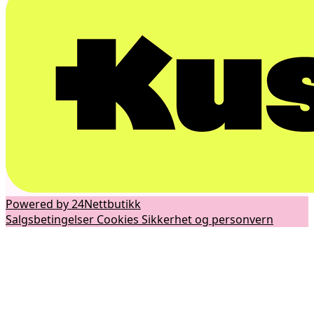
Powered by 24Nettbutikk
Salgsbetingelser
Cookies
Sikkerhet og personvern