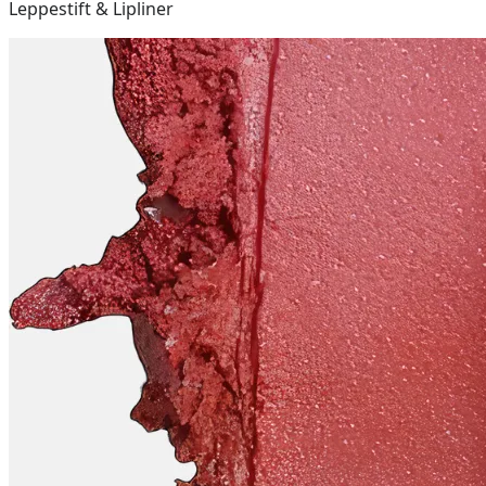
Leppestift & Lipliner